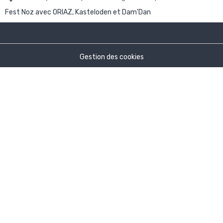
Fest Noz avec ORIAZ, Kasteloden et Dam'Dan
Gestion des cookies