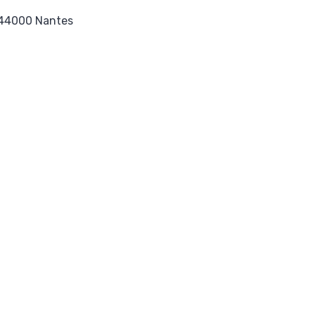
, 44000 Nantes